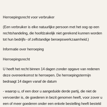
Herroepingsrecht voor verbruiker
(Een verbruiker is elke natuurlijke persoon met het oog op een
rechtshandeling, die hoofdzakelijk niet gerekend kunnen worden
tot hun bedrijfs- of zelfstandige beroepswerkzaamheid.)
Informatie over herroeping
Herroepingsrecht
U heeft het recht binnen 14 dagen zonder opgave van redenen
deze overeenkomst te herroepen. De herroepingstermijn
bedraagt 14 dagen vanaf de datum
- waarop u, of een door u aangeduide derde partij, die niet de
vervoerder is, de goederen in bezit genomen heeft, voor zover u
een of meer goederen onder een enkele bestelling heeft besteld