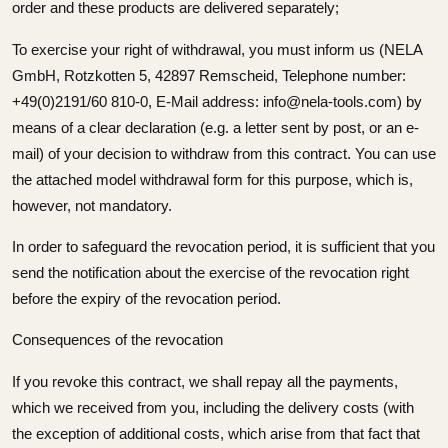
order and these products are delivered separately;
To exercise your right of withdrawal, you must inform us
(NELA
GmbH, Rotzkotten 5, 42897 Remscheid, Telephone number:
+49(0)2191/60 810-0, E-Mail address: info@nela-tools.com)
by
means of a clear declaration (e.g. a letter sent by post, or an e-
mail) of your decision to withdraw from this contract. You can use
the attached model withdrawal form for this purpose, which is,
however, not mandatory.
In order to safeguard the revocation period, it is sufficient that you
send the notification about the exercise of the revocation right
before the expiry of the revocation period.
Consequences of the revocation
If you revoke this contract, we shall repay all the payments,
which we received from you, including the delivery costs (with
the exception of additional costs, which arise from that fact that