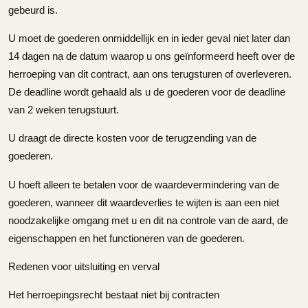
gebeurd is.
U moet de goederen onmiddellijk en in ieder geval niet later dan
14 dagen na de datum waarop u ons geïnformeerd heeft over de
herroeping van dit contract, aan ons terugsturen of overleveren.
De deadline wordt gehaald als u de goederen voor de deadline
van 2 weken terugstuurt.
U draagt de directe kosten voor de terugzending van de
goederen.
U hoeft alleen te betalen voor de waardevermindering van de
goederen, wanneer dit waardeverlies te wijten is aan een niet
noodzakelijke omgang met u en dit na controle van de aard, de
eigenschappen en het functioneren van de goederen.
Redenen voor uitsluiting en verval
Het herroepingsrecht bestaat niet bij contracten