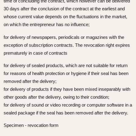
time of concluding the contract, which however can be delivered
30 days after the conclusion of the contract at the earliest and
whose current value depends on the fluctuations in the market,
on which the entrepreneur has no influence;
for delivery of newspapers, periodicals or magazines with the
exception of subscription contracts. The revocation right expires
prematurely in case of contracts
for delivery of sealed products, which are not suitable for return
for reasons of health protection or hygiene if their seal has been
removed after the delivery;
for delivery of products if they have been mixed inseparably with
other goods after the delivery, owing to their condition;
for delivery of sound or video recording or computer software in a
sealed package if the seal has been removed after the delivery.
Specimen - revocation form