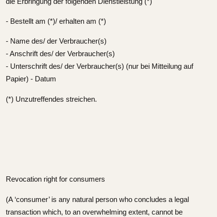
die Erbringung der folgenden Dienstleistung (*)
- Bestellt am (*)/ erhalten am (*)
- Name des/ der Verbraucher(s)
- Anschrift des/ der Verbraucher(s)
- Unterschrift des/ der Verbraucher(s) (nur bei Mitteilung auf
Papier) - Datum
(*) Unzutreffendes streichen.
Revocation right for consumers
(A ‘consumer’ is any natural person who concludes a legal
transaction which, to an overwhelming extent, cannot be