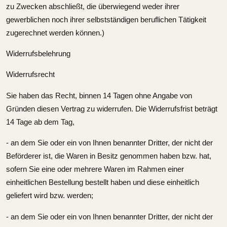
zu Zwecken abschließt, die überwiegend weder ihrer
gewerblichen noch ihrer selbstständigen beruflichen Tätigkeit
zugerechnet werden können.)
Widerrufsbelehrung
Widerrufsrecht
Sie haben das Recht, binnen 14 Tagen ohne Angabe von
Gründen diesen Vertrag zu widerrufen. Die Widerrufsfrist beträgt
14 Tage ab dem Tag,
- an dem Sie oder ein von Ihnen benannter Dritter, der nicht der
Beförderer ist, die Waren in Besitz genommen haben bzw. hat,
sofern Sie eine oder mehrere Waren im Rahmen einer
einheitlichen Bestellung bestellt haben und diese einheitlich
geliefert wird bzw. werden;
- an dem Sie oder ein von Ihnen benannter Dritter, der nicht der