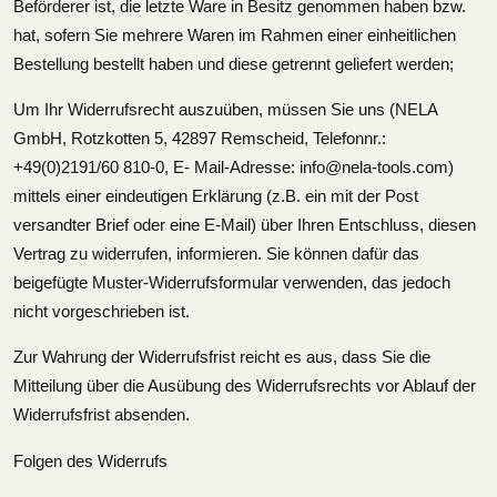
Beförderer ist, die letzte Ware in Besitz genommen haben bzw.
hat, sofern Sie mehrere Waren im Rahmen einer einheitlichen
Bestellung bestellt haben und diese getrennt geliefert werden;
Um Ihr Widerrufsrecht auszuüben, müssen Sie uns
(NELA
GmbH, Rotzkotten 5, 42897 Remscheid, Telefonnr.:
+49(0)2191/60 810-0, E- Mail-Adresse: info@nela-tools.com)
mittels einer eindeutigen Erklärung (z.B. ein mit der Post
versandter Brief oder eine E-Mail) über Ihren Entschluss, diesen
Vertrag zu widerrufen, informieren. Sie können dafür das
beigefügte Muster-Widerrufsformular verwenden, das jedoch
nicht vorgeschrieben ist.
Zur Wahrung der Widerrufsfrist reicht es aus, dass Sie die
Mitteilung über die Ausübung des Widerrufsrechts vor Ablauf der
Widerrufsfrist absenden.
Folgen des Widerrufs