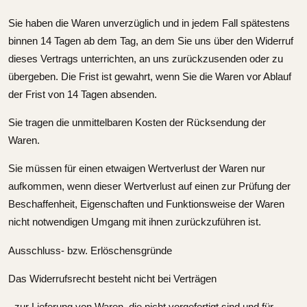
Sie haben die Waren unverzüglich und in jedem Fall spätestens
binnen 14 Tagen ab dem Tag, an dem Sie uns über den Widerruf
dieses Vertrags unterrichten, an uns zurückzusenden oder zu
übergeben. Die Frist ist gewahrt, wenn Sie die Waren vor Ablauf
der Frist von 14 Tagen absenden.
Sie tragen die unmittelbaren Kosten der Rücksendung der
Waren.
Sie müssen für einen etwaigen Wertverlust der Waren nur
aufkommen, wenn dieser Wertverlust auf einen zur Prüfung der
Beschaffenheit, Eigenschaften und Funktionsweise der Waren
nicht notwendigen Umgang mit ihnen zurückzuführen ist.
Ausschluss- bzw. Erlöschensgründe
Das Widerrufsrecht besteht nicht bei Verträgen
- zur Lieferung von Waren, die nicht vorgefertigt sind und für