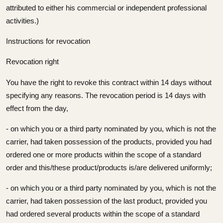
attributed to either his commercial or independent professional
activities.)
Instructions for revocation
Revocation right
You have the right to revoke this contract within 14 days without
specifying any reasons. The revocation period is 14 days with
effect from the day,
- on which you or a third party nominated by you, which is not the
carrier, had taken possession of the products, provided you had
ordered one or more products within the scope of a standard
order and this/these product/products is/are delivered uniformly;
- on which you or a third party nominated by you, which is not the
carrier, had taken possession of the last product, provided you
had ordered several products within the scope of a standard