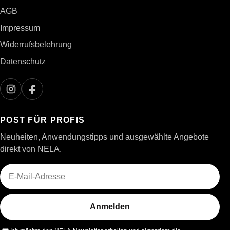
AGB
Impressum
Widerrufsbelehrung
Datenschutz
POST FÜR PROFIS
Neuheiten, Anwendungstipps und ausgewählte Angebote
direkt von NELA.
E-Mail-Adresse
Anmelden