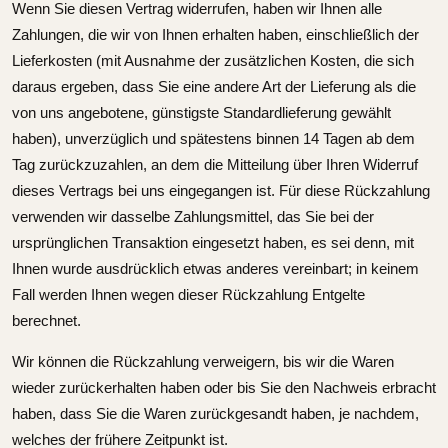
Wenn Sie diesen Vertrag widerrufen, haben wir Ihnen alle
Zahlungen, die wir von Ihnen erhalten haben, einschließlich der
Lieferkosten (mit Ausnahme der zusätzlichen Kosten, die sich
daraus ergeben, dass Sie eine andere Art der Lieferung als die
von uns angebotene, günstigste Standardlieferung gewählt
haben), unverzüglich und spätestens binnen 14 Tagen ab dem
Tag zurückzuzahlen, an dem die Mitteilung über Ihren Widerruf
dieses Vertrags bei uns eingegangen ist. Für diese Rückzahlung
verwenden wir dasselbe Zahlungsmittel, das Sie bei der
ursprünglichen Transaktion eingesetzt haben, es sei denn, mit
Ihnen wurde ausdrücklich etwas anderes vereinbart; in keinem
Fall werden Ihnen wegen dieser Rückzahlung Entgelte
berechnet.
Wir können die Rückzahlung verweigern, bis wir die Waren
wieder zurückerhalten haben oder bis Sie den Nachweis erbracht
haben, dass Sie die Waren zurückgesandt haben, je nachdem,
welches der frühere Zeitpunkt ist.