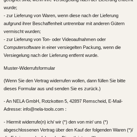
wurde;
- zur Lieferung von Waren, wenn diese nach der Lieferung
aufgrund ihrer Beschaffenheit untrennbar mit anderen Gütern
vermischt wurden;
- zur Lieferung von Ton- oder Videoaufnahmen oder
Computersoftware in einer versiegelten Packung, wenn die
Versiegelung nach der Lieferung entfernt wurde.
Muster-Widerrufsformular
(Wenn Sie den Vertrag widerrufen wollen, dann füllen Sie bitte
dieses Formular aus und senden Sie es zurück.)
- An NELA GmbH, Rotzkotten 5, 42897 Remscheid, E-Mail-
Adresse: info@nela-tools.com :
- Hiermit widerrufe(n) ich/ wir (*) den von mir/ uns (*)
abgeschlossenen Vertrag über den Kauf der folgenden Waren (*)/