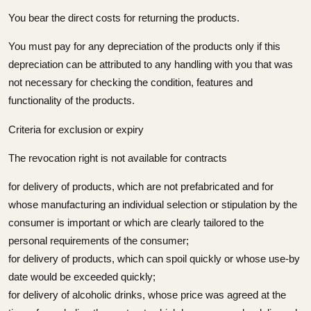
You bear the direct costs for returning the products.
You must pay for any depreciation of the products only if this
depreciation can be attributed to any handling with you that was
not necessary for checking the condition, features and
functionality of the products.
Criteria for exclusion or expiry
The revocation right is not available for contracts
for delivery of products, which are not prefabricated and for
whose manufacturing an individual selection or stipulation by the
consumer is important or which are clearly tailored to the
personal requirements of the consumer;
for delivery of products, which can spoil quickly or whose use-by
date would be exceeded quickly;
for delivery of alcoholic drinks, whose price was agreed at the