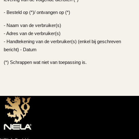
- Besteld op (*)/ ontvangen op (*)
- Naam van de verbruiker(s)
- Adres van de verbruiker(s)
- Handtekening van de verbruiker(s) (enkel bij geschreven
bericht) - Datum
(*) Schrappen wat niet van toepassing is.