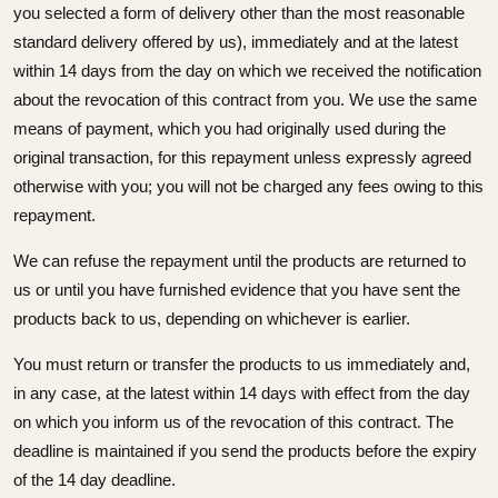
you selected a form of delivery other than the most reasonable
standard delivery offered by us), immediately and at the latest
within 14 days from the day on which we received the notification
about the revocation of this contract from you. We use the same
means of payment, which you had originally used during the
original transaction, for this repayment unless expressly agreed
otherwise with you; you will not be charged any fees owing to this
repayment.
We can refuse the repayment until the products are returned to
us or until you have furnished evidence that you have sent the
products back to us, depending on whichever is earlier.
You must return or transfer the products to us immediately and,
in any case, at the latest within 14 days with effect from the day
on which you inform us of the revocation of this contract. The
deadline is maintained if you send the products before the expiry
of the 14 day deadline.