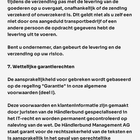
tijdens de verzending pas met de levering van de 
goederen op u overgaat, onafhankelijk of de zending 
verzekerd of onverzekerd is. Dit geldt niet als u zelf een 
niet door ons aangeduid transportbedrijf of een 
andere persoon de opdracht gegevens hebt de 
levering uit te voeren. 
Bent u ondernemer, dan gebeurt de levering en de 
verzending op uw risico. 
7. Wettelijke garantierechten 
De aansprakelijkheid voor gebreken wordt gebaseerd 
op de regeling "Garantie" in onze algemene 
voorwaarden (deel I). 
Deze voorwaarden en klanteninformatie zijn gemaakt 
door juristen van de Händlerbund gespecialiseerd in 
het IT-recht en worden permanent gecontroleerd op 
naleving van de wet. De Händlerbund Management AG 
staat garant voor de rechtszekerheid van de teksten en 
is aansprakelijk in het geval van gerechtelijke 