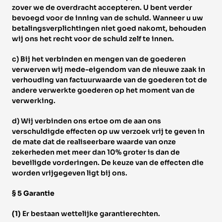
zover we de overdracht accepteren. U bent verder 
bevoegd voor de inning van de schuld. Wanneer u uw 
betalingsverplichtingen niet goed nakomt, behouden 
wij ons het recht voor de schuld zelf te innen. 
c) Bij het verbinden en mengen van de goederen 
verwerven wij mede-eigendom van de nieuwe zaak in 
verhouding van factuurwaarde van de goederen tot de 
andere verwerkte goederen op het moment van de 
verwerking. 
d) Wij verbinden ons ertoe om de aan ons 
verschuldigde effecten op uw verzoek vrij te geven in 
de mate dat de realiseerbare waarde van onze 
zekerheden met meer dan 10% groter is dan de 
beveiligde vorderingen. De keuze van de effecten die 
worden vrijgegeven ligt bij ons. 
§ 5 Garantie 
(1) 
Er bestaan wettelijke garantierechten.