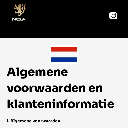
Algemene 
voorwaarden en 
klanteninformatie 
I. Algemene voorwaarden 