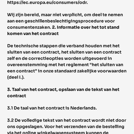
https://ec.europa.eu/consumers/odr. 
Wij zijn bereid, maar niet verplicht, om deel te nemen 
aan een geschillenbeslechtigingsprocedure voor 
consumentenzaken. 
2. Informatie over het tot stand 
komen van het contract 
De technische stappen die verband houden met het 
sluiten van een contract, het sluiten van een contract 
zelf en de correctieopties worden uitgevoerd in 
overeenstemming met het reglement “het sluiten van 
een contract” in onze standaard zakelijke voorwaarden 
(deel I.). 
3. Taal van het contract, opslaan van de tekst van het 
contract 
3.1 De taal van het contract is Nederlands. 
3.2 De volledige tekst van het contract wordt niet door 
ons opgeslagen. Voor het verzenden van de bestelling 
via het online winkelwagensysteem kunnen de 