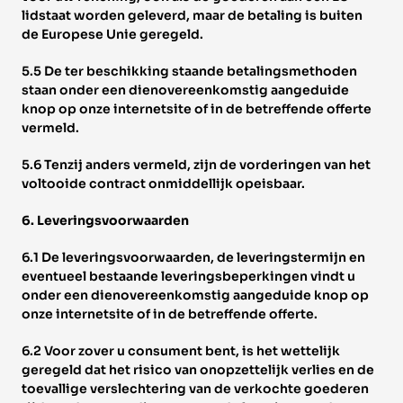
lidstaat worden geleverd, maar de betaling is buiten 
de Europese Unie geregeld. 
5.5 De ter beschikking staande betalingsmethoden 
staan onder een dienovereenkomstig aangeduide 
knop op onze internetsite of in de betreffende offerte 
vermeld. 
5.6 Tenzij anders vermeld, zijn de vorderingen van het 
voltooide contract onmiddellijk opeisbaar. 
6. Leveringsvoorwaarden 
6.1 De leveringsvoorwaarden, de leveringstermijn en 
eventueel bestaande leveringsbeperkingen vindt u 
onder een dienovereenkomstig aangeduide knop op 
onze internetsite of in de betreffende offerte. 
6.2 Voor zover u consument bent, is het wettelijk 
geregeld dat het risico van onopzettelijk verlies en de 
toevallige verslechtering van de verkochte goederen 