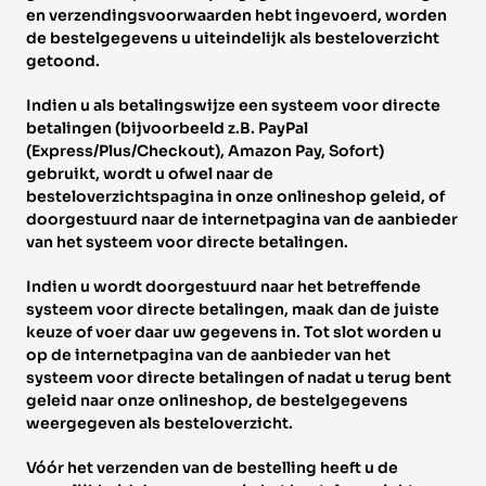
en verzendingsvoorwaarden hebt ingevoerd, worden 
de bestelgegevens u uiteindelijk als besteloverzicht 
getoond. 
Indien u als betalingswijze een systeem voor directe 
betalingen (bijvoorbeeld z.B. PayPal 
(Express/Plus/Checkout), Amazon Pay, Sofort) 
gebruikt, wordt u ofwel naar de 
besteloverzichtspagina in onze onlineshop geleid, of 
doorgestuurd naar de internetpagina van de aanbieder 
van het systeem voor directe betalingen. 
Indien u wordt doorgestuurd naar het betreffende 
systeem voor directe betalingen, maak dan de juiste 
keuze of voer daar uw gegevens in. Tot slot worden u 
op de internetpagina van de aanbieder van het 
systeem voor directe betalingen of nadat u terug bent 
geleid naar onze onlineshop, de bestelgegevens 
weergegeven als besteloverzicht. 
Vóór het verzenden van de bestelling heeft u de 