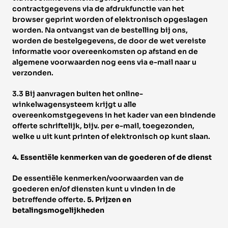
contractgegevens via de afdrukfunctie van het 
browser geprint worden of elektronisch opgeslagen 
worden. Na ontvangst van de bestelling bij ons, 
worden de bestelgegevens, de door de wet vereiste 
informatie voor overeenkomsten op afstand en de 
algemene voorwaarden nog eens via e-mail naar u 
verzonden. 
3.3 Bij aanvragen buiten het online-
winkelwagensysteem krijgt u alle 
overeenkomstgegevens in het kader van een bindende 
offerte schriftelijk, bijv. per e-mail, toegezonden, 
welke u uit kunt printen of elektronisch op kunt slaan.
4. Essentiële kenmerken van de goederen of de dienst 
De essentiële kenmerken/voorwaarden van de 
goederen en/of diensten kunt u vinden in de 
betreffende offerte. 
5. Prijzen en 
betalingsmogelijkheden 