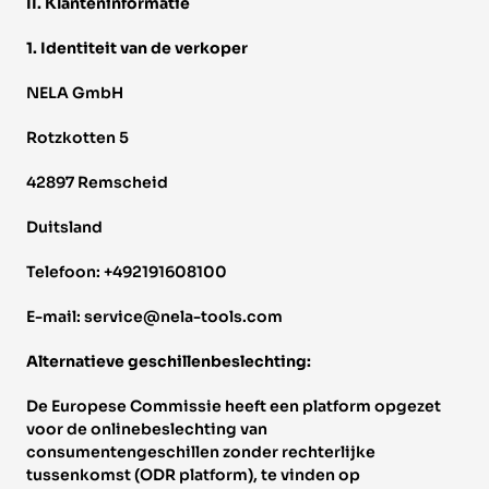
II. Klanteninformatie 
1. Identiteit van de verkoper 
NELA GmbH 
Rotzkotten 5 
42897 Remscheid 
Duitsland 
Telefoon: +492191608100 
E-mail: service@nela-tools.com 
Alternatieve geschillenbeslechting: 
De Europese Commissie heeft een platform opgezet 
voor de onlinebeslechting van 
consumentengeschillen zonder rechterlijke 
tussenkomst (ODR platform), te vinden op 