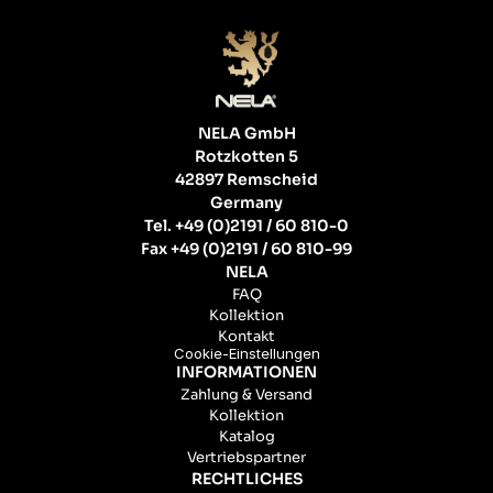
NELA GmbH
Rotzkotten 5
42897 Remscheid
Germany
Tel. +49 (0)2191 / 60 810-0
Fax +49 (0)2191 / 60 810-99
NELA
FAQ
Kollektion
Kontakt
Cookie-Einstellungen
INFORMATIONEN
Zahlung & Versand
Kollektion
Katalog
Vertriebspartner
RECHTLICHES