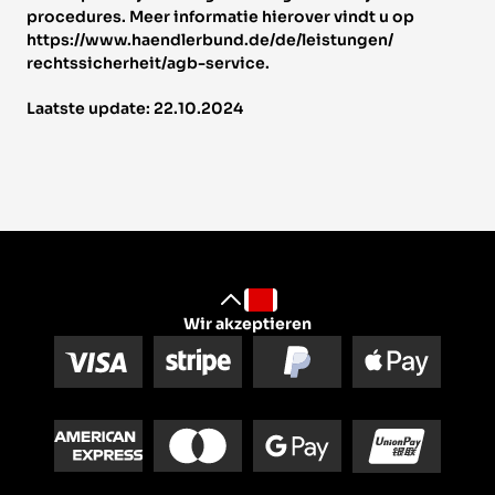
procedures. Meer informatie hierover vindt u op 
https://www.haendlerbund.de/de/leistungen/ 
rechtssicherheit/agb-service. 
Laatste update: 22.10.2024
Wir akzeptieren