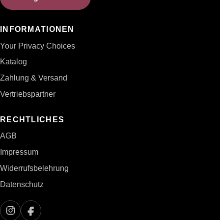
INFORMATIONEN
Your Privacy Choices
Katalog
Zahlung & Versand
Vertriebspartner
RECHTLICHES
AGB
Impressum
Widerrufsbelehrung
Datenschutz