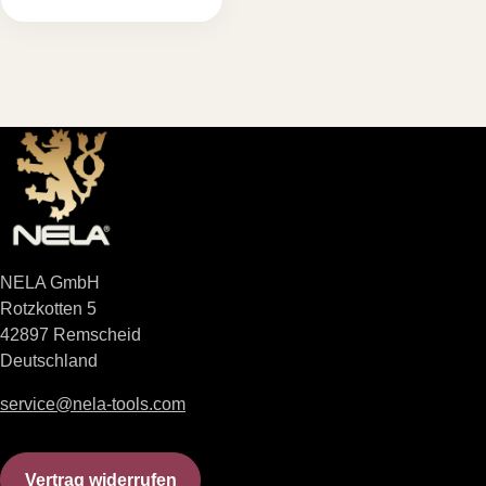
NELA GmbH
Rotzkotten 5
42897 Remscheid
Deutschland
service@nela-tools.com
Vertrag widerrufen