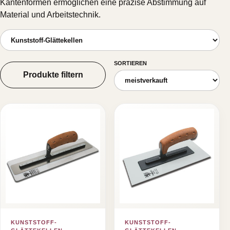
Kantenformen ermöglichen eine präzise Abstimmung auf
Material und Arbeitstechnik.
SORTIEREN
Produkte filtern
KUNSTSTOFF-
KUNSTSTOFF-