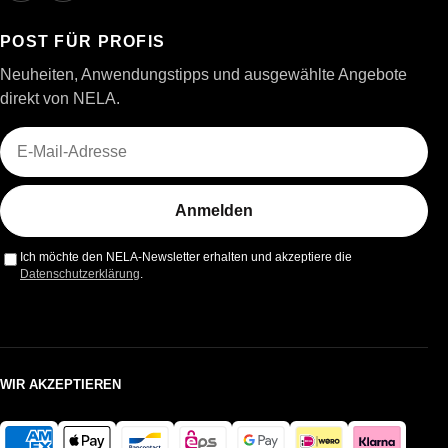
POST FÜR PROFIS
Neuheiten, Anwendungstipps und ausgewählte Angebote
direkt von NELA.
E-Mail-Adresse
Anmelden
Ich möchte den NELA-Newsletter erhalten und akzeptiere die
Datenschutzerklärung
.
WIR AKZEPTIEREN